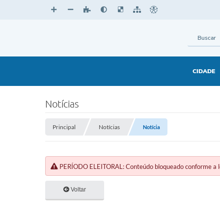
CIDADE
Notícias
Principal
Notícias
Notícia
PERÍODO ELEITORAL: Conteúdo bloqueado conforme a legi
Voltar