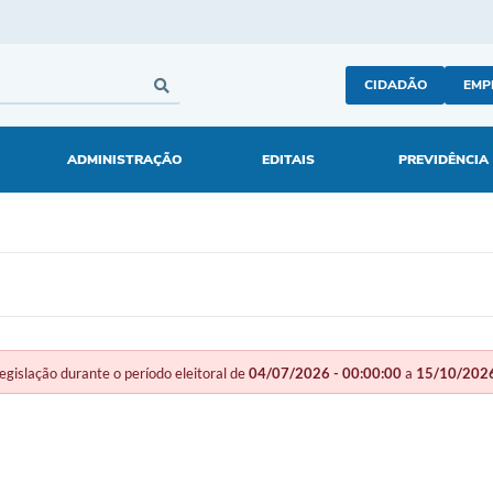
CIDADÃO
EMP
ADMINISTRAÇÃO
EDITAIS
PREVIDÊNCIA
slação durante o período eleitoral de
04/07/2026 - 00:00:00
a
15/10/2026