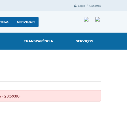
Login / Cadastro
RESA
SERVIDOR
TRANSPARÊNCIA
SERVIÇOS
.
 - 23:59:00