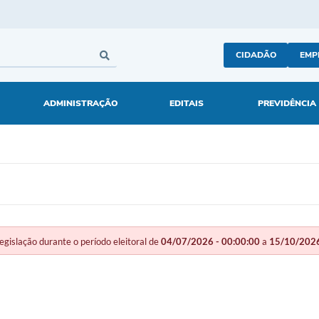
CIDADÃO
EMP
ADMINISTRAÇÃO
EDITAIS
PREVIDÊNCIA
slação durante o período eleitoral de
04/07/2026 - 00:00:00
a
15/10/2026