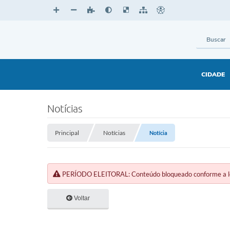
CIDADE
Notícias
Principal
Notícias
Notícia
PERÍODO ELEITORAL: Conteúdo bloqueado conforme a legi
Voltar