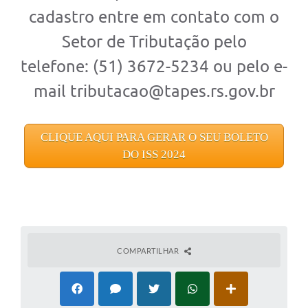
cadastro entre em contato com o
Setor de Tributação pelo
telefone: (51) 3672-5234 ou pelo e-
mail tributacao@tapes.rs.gov.br
CLIQUE AQUI PARA GERAR O SEU BOLETO
DO ISS 2024
COMPARTILHAR