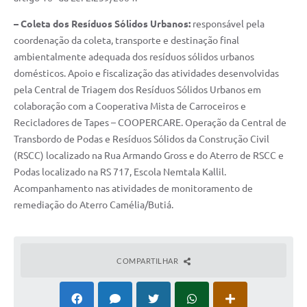
– Coleta dos Resíduos Sólidos Urbanos:
responsável pela
coordenação da coleta, transporte e destinação final
ambientalmente adequada dos resíduos sólidos urbanos
domésticos. Apoio e fiscalização das atividades desenvolvidas
pela Central de Triagem dos Resíduos Sólidos Urbanos em
colaboração com a Cooperativa Mista de Carroceiros e
Recicladores de Tapes – COOPERCARE. Operação da Central de
Transbordo de Podas e Resíduos Sólidos da Construção Civil
(RSCC) localizado na Rua Armando Gross e do Aterro de RSCC e
Podas localizado na RS 717, Escola Nemtala Kallil.
Acompanhamento nas atividades de monitoramento de
remediação do Aterro Camélia/Butiá.
COMPARTILHAR