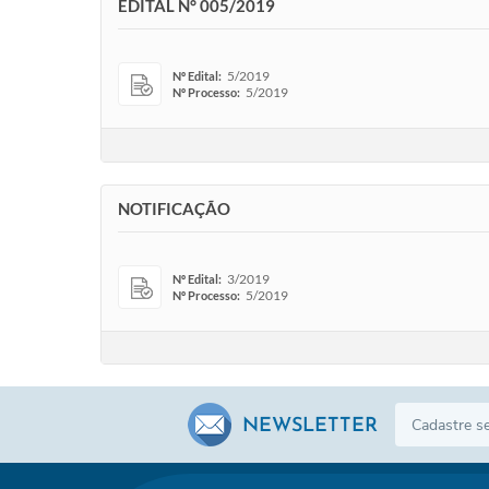
EDITAL N° 005/2019
5/2019
Nº Edital:
5/2019
Nº Processo:
NOTIFICAÇÃO
3/2019
Nº Edital:
5/2019
Nº Processo:
NEWSLETTER