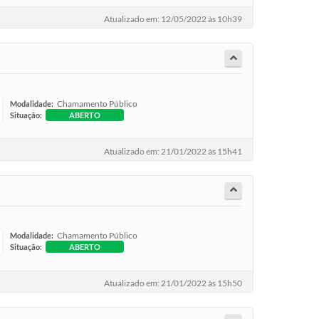
Atualizado em: 12/05/2022 às 10h39
Chamamento Público
Modalidade:
Situação:
ABERTO
Atualizado em: 21/01/2022 às 15h41
Chamamento Público
Modalidade:
Situação:
ABERTO
Atualizado em: 21/01/2022 às 15h50