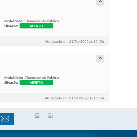
Chamamento Público
Modalidade:
Situação:
ABERTO
Atualizado em: 21/01/2022 às 15h56
Chamamento Público
Modalidade:
Situação:
ABERTO
Atualizado em: 21/01/2022 às 15h54