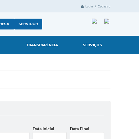
Login / Cadastro
RESA
SERVIDOR
TRANSPARÊNCIA
SERVIÇOS
Data Inicial
Data Final