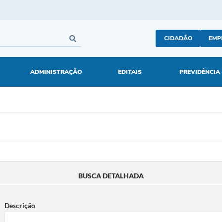
CIDADÃO
EMP
ADMINISTRAÇÃO
EDITAIS
PREVIDÊNCIA
BUSCA DETALHADA
Descrição