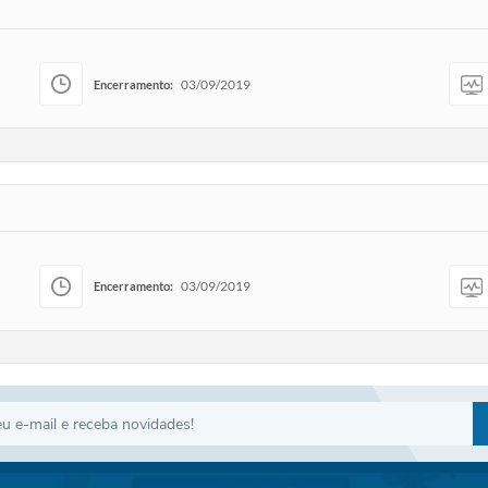
03/09/2019
Encerramento:
03/09/2019
Encerramento: