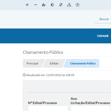
CIDADE
Chamamento Público
Principal
Editais
Chamamento Público
Atualizado em: 12/05/2022 às 10h39
Ano
Nº Edital/Processo
Licitação/Edital/Processo