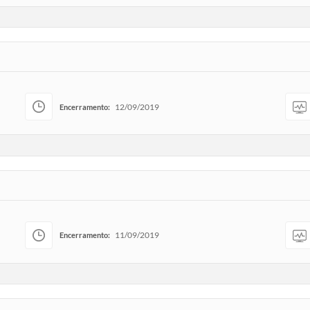
12/09/2019
Encerramento:
11/09/2019
Encerramento: