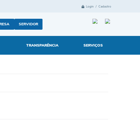
Login / Cadastro
RESA
SERVIDOR
TRANSPARÊNCIA
SERVIÇOS