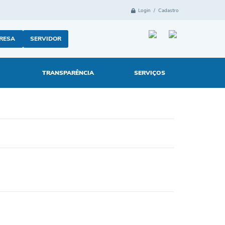
Login / Cadastro
RESA
SERVIDOR
TRANSPARÊNCIA
SERVIÇOS