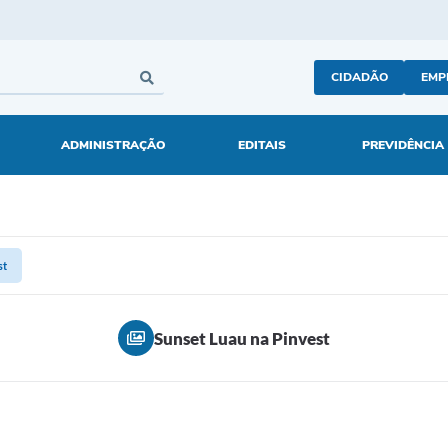
CIDADÃO
EMP
ADMINISTRAÇÃO
EDITAIS
PREVIDÊNCIA
st
Sunset Luau na Pinvest