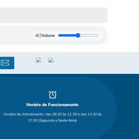
Volume
Horário de Funcionamento
Horário de Atendimento: das 08:30 às 11:30 e das 13:30 às
17:00 (Segunda a Sexta-feira)