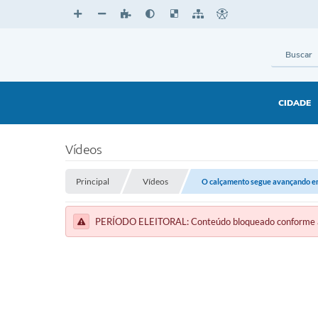
CIDADE
Vídeos
Principal
Vídeos
O calçamento segue avançando e
PERÍODO ELEITORAL: Conteúdo bloqueado conforme a le