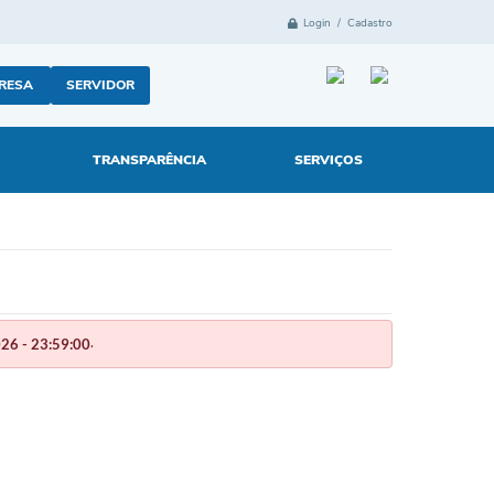
Login / Cadastro
RESA
SERVIDOR
TRANSPARÊNCIA
SERVIÇOS
.
26 - 23:59:00