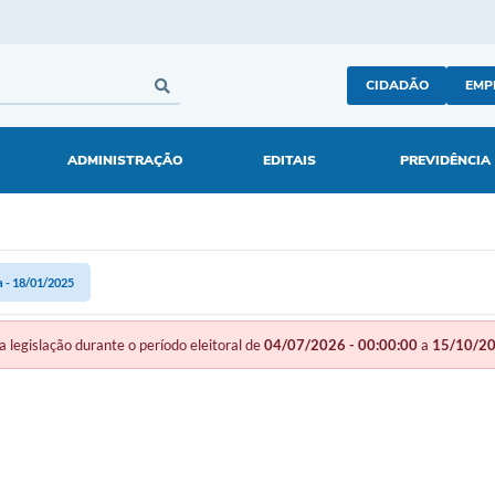
CIDADÃO
EMP
ADMINISTRAÇÃO
EDITAIS
PREVIDÊNCIA
 - 18/01/2025
gislação durante o período eleitoral de
04/07/2026 - 00:00:00
a
15/10/20