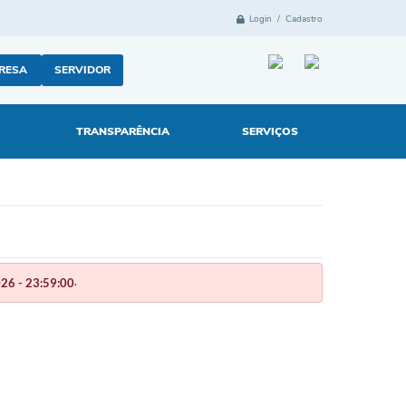
Login / Cadastro
RESA
SERVIDOR
TRANSPARÊNCIA
SERVIÇOS
.
26 - 23:59:00