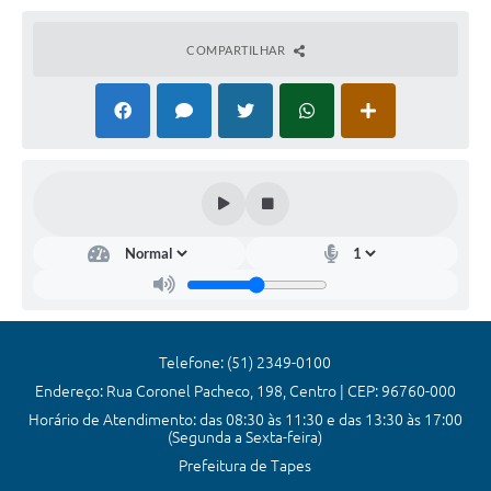
Jornal
COMPARTILHAR
Agenda
SIC
Diário Oficial
Cidadão
Servidor
Telefone: (51) 2349-0100
Endereço: Rua Coronel Pacheco, 198, Centro | CEP: 96760-000
Horário de Atendimento: das 08:30 às 11:30 e das 13:30 às 17:00
(Segunda a Sexta-feira)
Prefeitura de Tapes