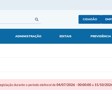
CIDADÃO
EMP
ADMINISTRAÇÃO
EDITAIS
PREVIDÊNCIA
slação durante o período eleitoral de
04/07/2026 - 00:00:00
a
15/10/2026