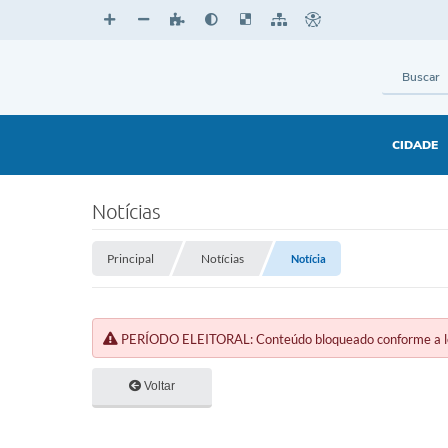
CIDADE
Notícias
Principal
Notícias
Notícia
PERÍODO ELEITORAL: Conteúdo bloqueado conforme a legi
Voltar