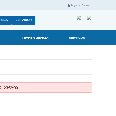
Login / Cadastro
RESA
SERVIDOR
TRANSPARÊNCIA
SERVIÇOS
.
 - 23:59:00