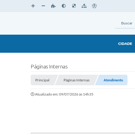
CIDADE
Páginas Internas
Principal
Páginas Internas
Atendimento
Atualizado em: 09/07/2026 às 14h35