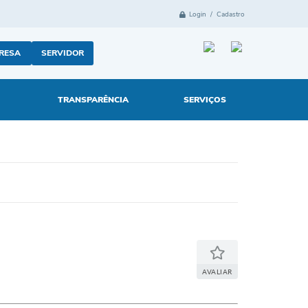
Login / Cadastro
RESA
SERVIDOR
TRANSPARÊNCIA
SERVIÇOS
AVALIAR