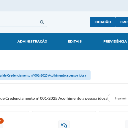
CIDADÃO
EMP
ADMINISTRAÇÃO
EDITAIS
PREVIDÊNCIA
tal de Credenciamento nº 001-2025 Acolhimento a pessoa idosa
l de Credenciamento nº 001-2025 Acolhimento a pessoa idosa
Imprimir
1