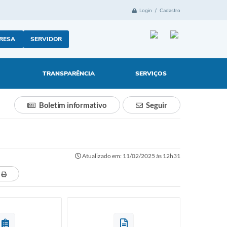
Login / Cadastro
RESA
SERVIDOR
TRANSPARÊNCIA
SERVIÇOS
Boletim informativo
Seguir
Atualizado em: 11/02/2025 às 12h31