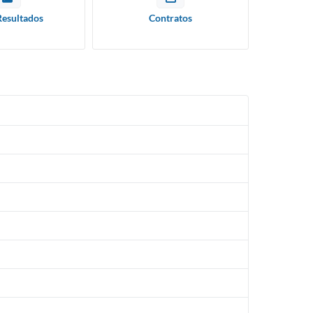
Resultados
Contratos