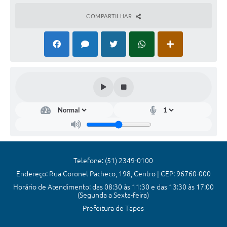
COMPARTILHAR
Telefone: (51) 2349-0100
Endereço: Rua Coronel Pacheco, 198, Centro | CEP: 96760-000
Horário de Atendimento: das 08:30 às 11:30 e das 13:30 às 17:00
(Segunda a Sexta-feira)
Prefeitura de Tapes