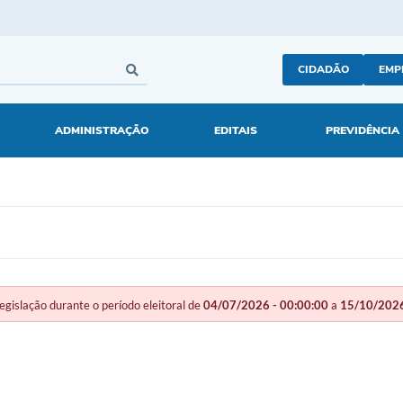
CIDADÃO
EMP
ADMINISTRAÇÃO
EDITAIS
PREVIDÊNCIA
slação durante o período eleitoral de
04/07/2026 - 00:00:00
a
15/10/2026