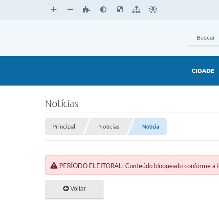
CIDADE
Notícias
Principal
Notícias
Notícia
PERÍODO ELEITORAL: Conteúdo bloqueado conforme a legi
Voltar