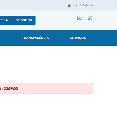
Login / Cadastro
RESA
SERVIDOR
TRANSPARÊNCIA
SERVIÇOS
.
 - 23:59:00