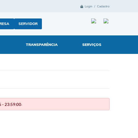
Login / Cadastro
RESA
SERVIDOR
TRANSPARÊNCIA
SERVIÇOS
.
 - 23:59:00