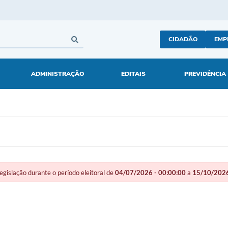
CIDADÃO
EMP
ADMINISTRAÇÃO
EDITAIS
PREVIDÊNCIA
slação durante o período eleitoral de
04/07/2026 - 00:00:00
a
15/10/2026