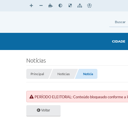
CIDADE
Notícias
Principal
Notícias
Notícia
PERÍODO ELEITORAL: Conteúdo bloqueado conforme a legi
Voltar