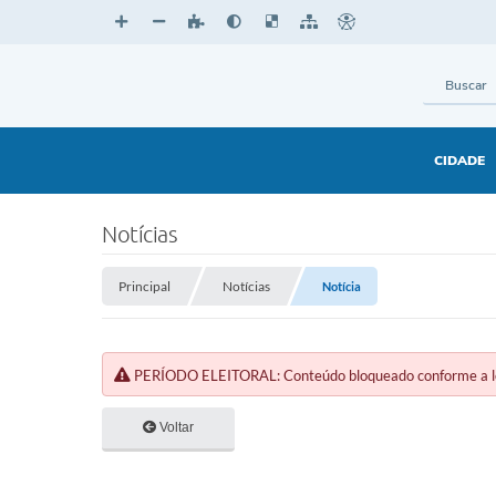
CIDADE
Notícias
Principal
Notícias
Notícia
PERÍODO ELEITORAL: Conteúdo bloqueado conforme a legi
Voltar