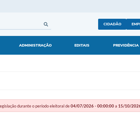
CIDADÃO
EMP
ADMINISTRAÇÃO
EDITAIS
PREVIDÊNCIA
slação durante o período eleitoral de
04/07/2026 - 00:00:00
a
15/10/2026