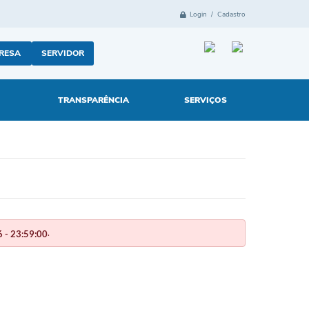
Login / Cadastro
RESA
SERVIDOR
TRANSPARÊNCIA
SERVIÇOS
.
 - 23:59:00