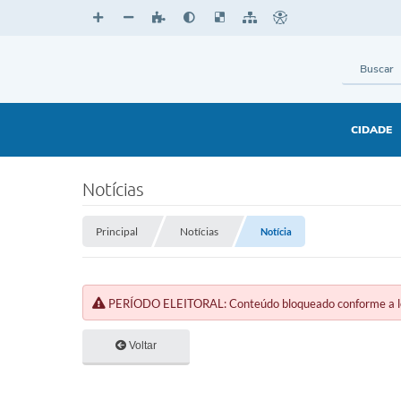
CIDADE
Notícias
Principal
Notícias
Notícia
PERÍODO ELEITORAL: Conteúdo bloqueado conforme a legi
Voltar