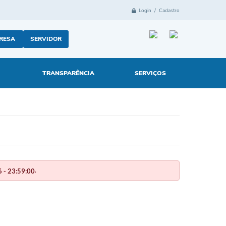
Login / Cadastro
RESA
SERVIDOR
TRANSPARÊNCIA
SERVIÇOS
.
 - 23:59:00