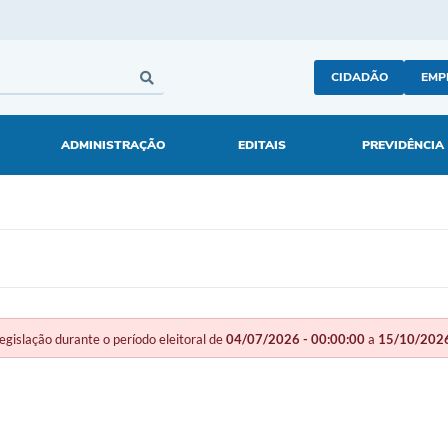
CIDADÃO
EMP
ADMINISTRAÇÃO
EDITAIS
PREVIDÊNCIA
slação durante o período eleitoral de
04/07/2026 - 00:00:00
a
15/10/2026