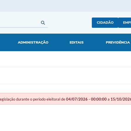
CIDADÃO
EMP
ADMINISTRAÇÃO
EDITAIS
PREVIDÊNCIA
slação durante o período eleitoral de
04/07/2026 - 00:00:00
a
15/10/2026