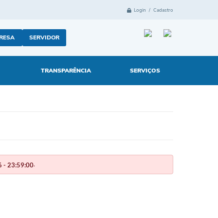
Login / Cadastro
RESA
SERVIDOR
TRANSPARÊNCIA
SERVIÇOS
.
 - 23:59:00