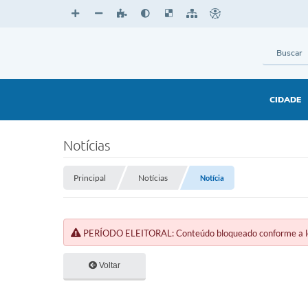
CIDADE
Notícias
Principal
Notícias
Notícia
PERÍODO ELEITORAL: Conteúdo bloqueado conforme a legi
Voltar