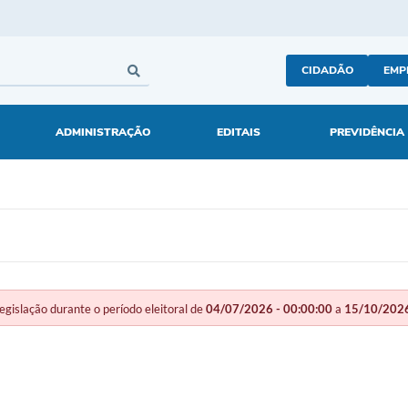
CIDADÃO
EMP
ADMINISTRAÇÃO
EDITAIS
PREVIDÊNCIA
slação durante o período eleitoral de
04/07/2026 - 00:00:00
a
15/10/2026