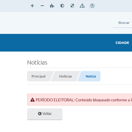
CIDADE
Notícias
Principal
Notícias
Notícia
PERÍODO ELEITORAL: Conteúdo bloqueado conforme a legi
Voltar