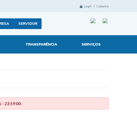
Login / Cadastro
RESA
SERVIDOR
TRANSPARÊNCIA
SERVIÇOS
.
 - 23:59:00