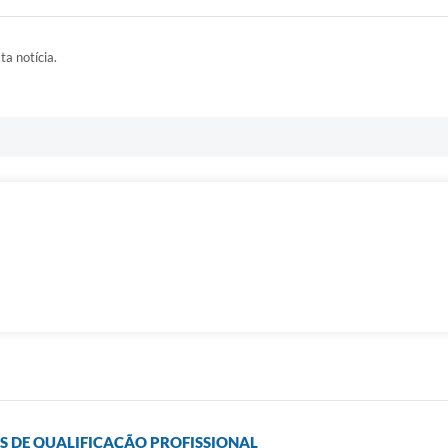
ta notícia.
OS DE QUALIFICAÇÃO PROFISSIONAL