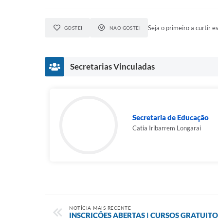
Seja o primeiro a curtir es
GOSTEI
NÃO GOSTEI
Secretarias Vinculadas
Secretaria de Educação
Catia Iribarrem Longarai
NOTÍCIA MAIS RECENTE
INSCRIÇÕES ABERTAS | CURSOS GRATUIT