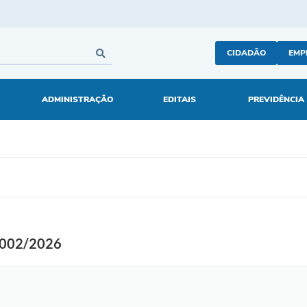
CIDADÃO
EMP
ADMINISTRAÇÃO
EDITAIS
PREVIDÊNCIA
002/2026