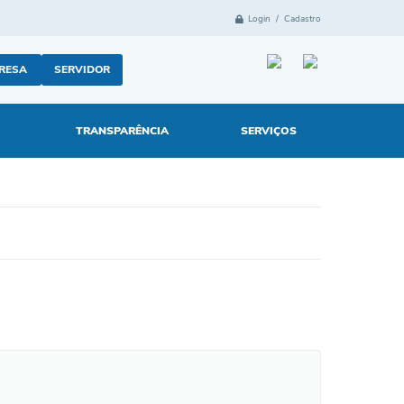
Login / Cadastro
RESA
SERVIDOR
TRANSPARÊNCIA
SERVIÇOS