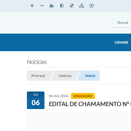
CIDADE
Notícias
Principal
Notícias
Notícia
JUL
06 JUL 2026
EDUCAÇÃO
06
EDITAL DE CHAMAMENTO Nº 