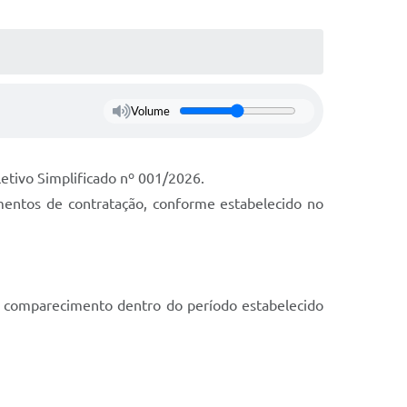
Volume
etivo Simplificado nº 001/2026.
mentos de contratação, conforme estabelecido no
o comparecimento dentro do período estabelecido