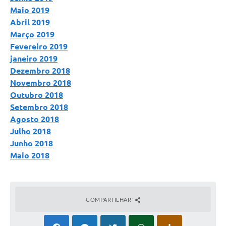
Maio 2019
Abril 2019
Março 2019
Fevereiro 2019
janeiro 2019
Dezembro 2018
Novembro 2018
Outubro 2018
Setembro 2018
Agosto 2018
Julho 2018
Junho 2018
Maio 2018
COMPARTILHAR