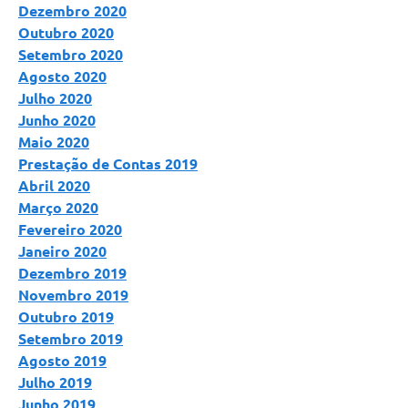
Dezembro 2020
Outubro 2020
Setembro 2020
Agosto 2020
Julho 2020
Junho 2020
Maio 2020
Prestação de Contas 2019
Abril 2020
Março 2020
Fevereiro 2020
Janeiro 2020
Dezembro 2019
Novembro 2019
Outubro 2019
Setembro 2019
Agosto 2019
Julho 2019
Junho 2019