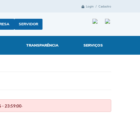
Login / Cadastro
RESA
SERVIDOR
TRANSPARÊNCIA
SERVIÇOS
.
 - 23:59:00