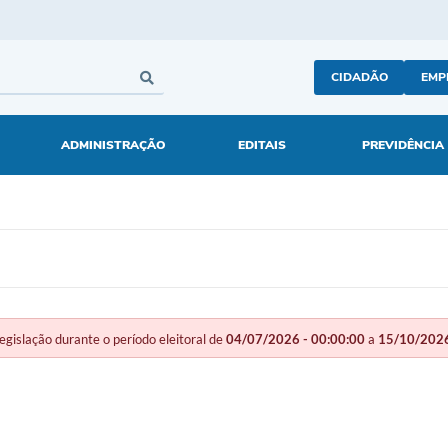
CIDADÃO
EMP
ADMINISTRAÇÃO
EDITAIS
PREVIDÊNCIA
slação durante o período eleitoral de
04/07/2026 - 00:00:00
a
15/10/2026