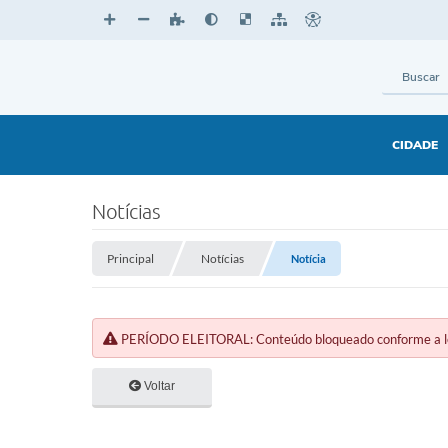
CIDADE
Notícias
Principal
Notícias
Notícia
PERÍODO ELEITORAL: Conteúdo bloqueado conforme a legi
Voltar