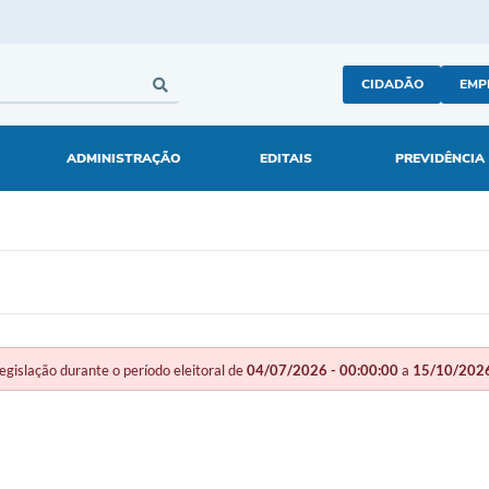
CIDADÃO
EMP
ADMINISTRAÇÃO
EDITAIS
PREVIDÊNCIA
slação durante o período eleitoral de
04/07/2026 - 00:00:00
a
15/10/2026