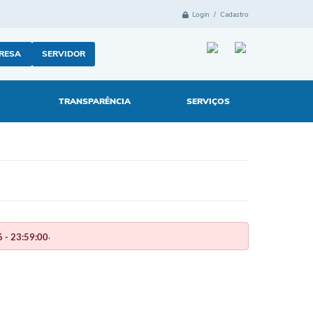
Login / Cadastro
RESA
SERVIDOR
TRANSPARÊNCIA
SERVIÇOS
.
 - 23:59:00