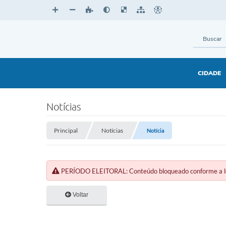
CIDADE
Notícias
Principal
Notícias
Notícia
PERÍODO ELEITORAL: Conteúdo bloqueado conforme a legi
Voltar